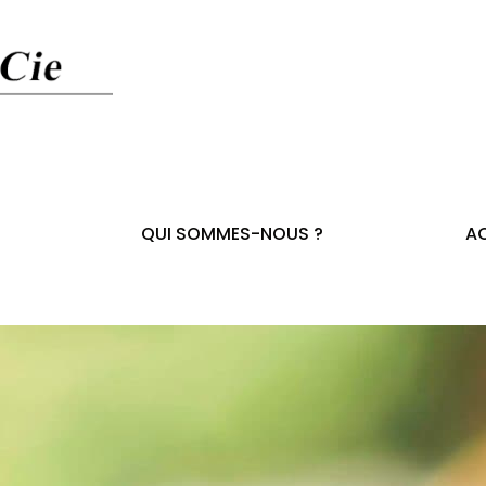
QUI SOMMES-NOUS ?
AC