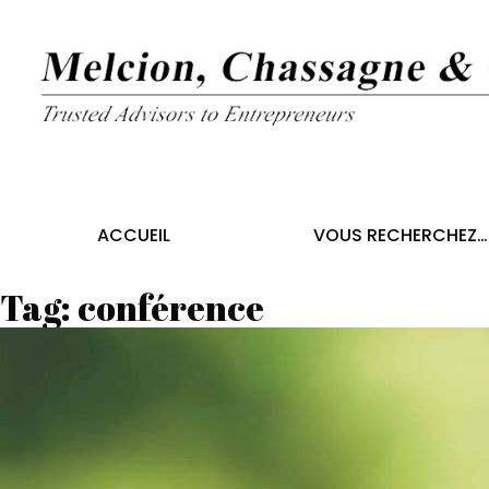
ACCUEIL
VOUS RECHERCHEZ…
Tag:
conférence