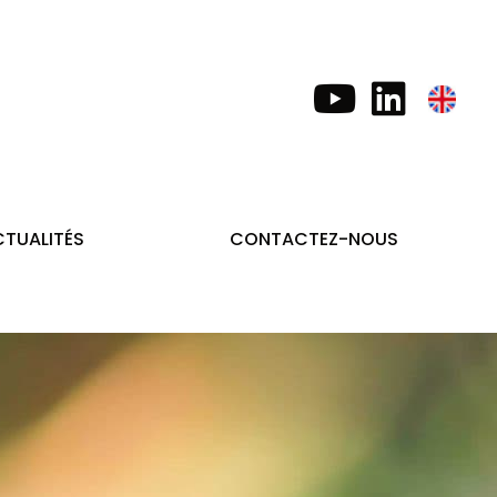
TUALITÉS
CONTACTEZ-NOUS