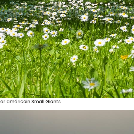
ler américain Small Giants