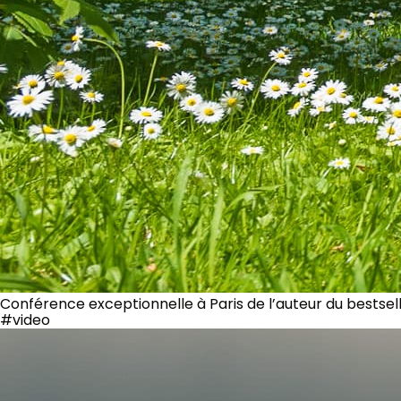
Conférence exceptionnelle à Paris de l’auteur du bestsel
#video