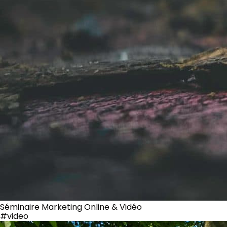
Séminaire Marketing Online & Vidéo
#video