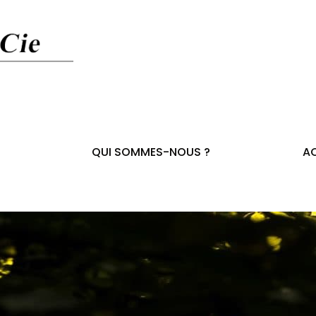
QUI SOMMES-NOUS ?
AC