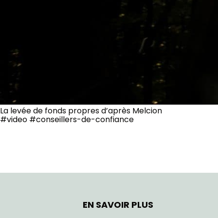
La levée de fonds propres d’après Melcion
#video #conseillers-de-confiance
EN SAVOIR PLUS