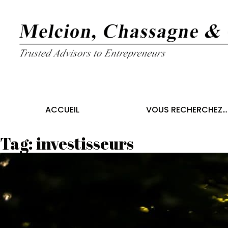
ACCUEIL
VOUS RECHERCHEZ…
Tag:
investisseurs