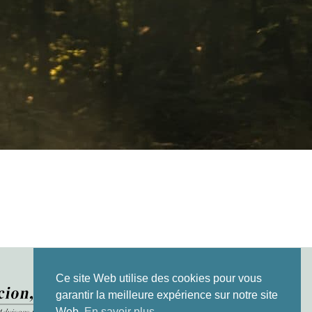
Ce site Web utilise des cookies pour vous
garantir la meilleure expérience sur notre site
Web.
En savoir plus