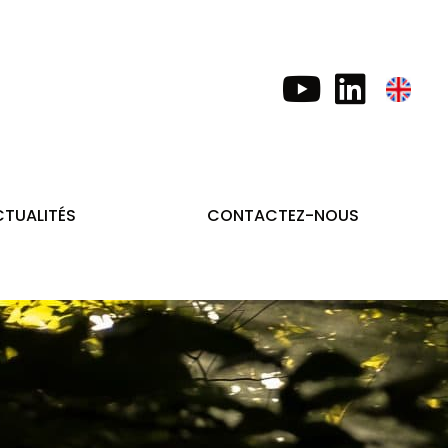
TUALITÉS
CONTACTEZ-NOUS