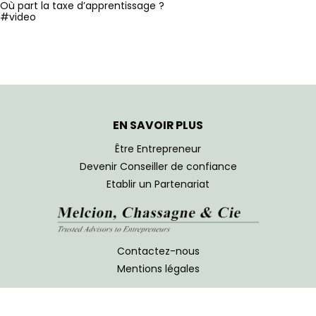
Où part la taxe d’apprentissage ?
#video
EN SAVOIR PLUS
Être Entrepreneur
Devenir Conseiller de confiance
Etablir un Partenariat
Contactez-nous
Mentions légales