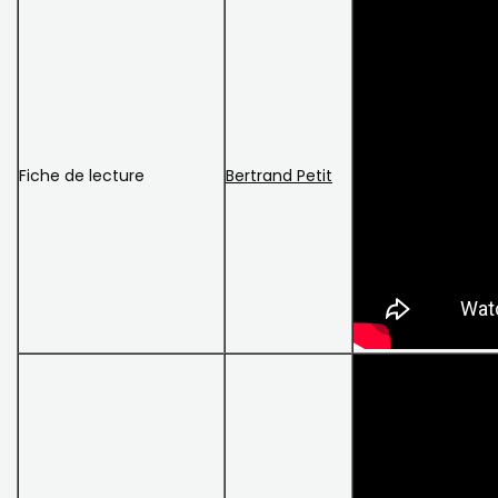
Fiche de lecture
Bertrand Petit