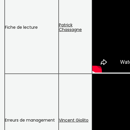
Patrick
Fiche de lecture
Chassagne
Erreurs de management
Vincent Giolito