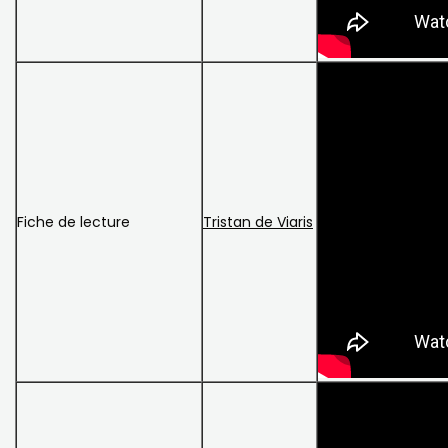
Fiche de lecture
Tristan de Viaris