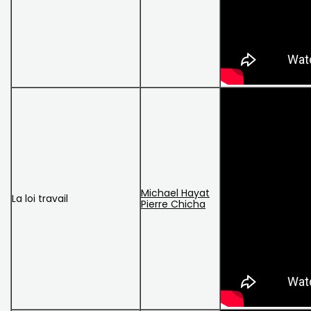
Michael Hayat
La loi travail
Pierre Chicha