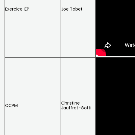
Exercice IEP
Joe Tabet
Christine
CCPM
Jauffret-Gotti