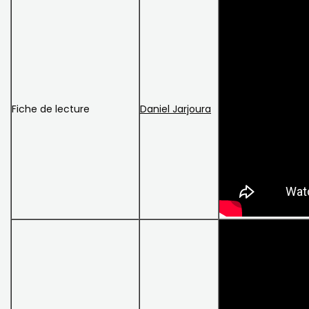
Fiche de lecture
Daniel Jarjoura