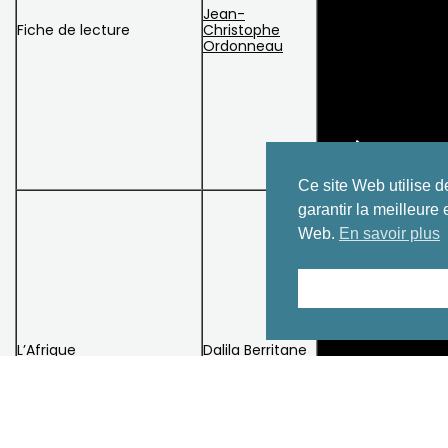
Jean-
Fiche de lecture
Christophe
Ordonneau
Ce site Web utilise 
garantir la meilleure 
Web.
En savoir plus
L’Afrique
Dalila Berritane