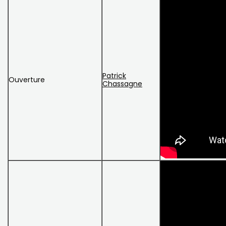
Patrick
Ouverture
Chassagne