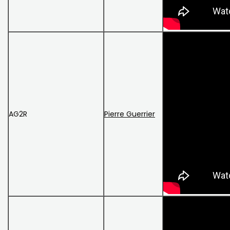
AG2R
Pierre Guerrier