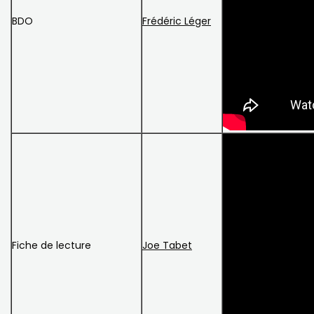
BDO
Frédéric Léger
Fiche de lecture
Joe Tabet