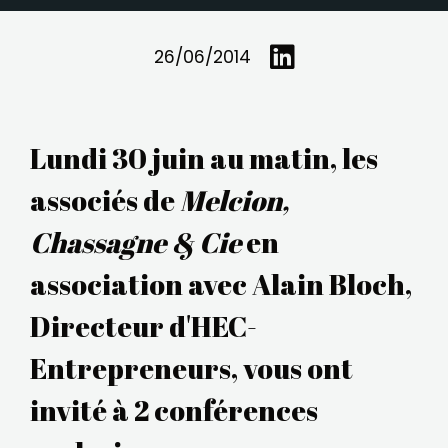
26/06/2014
Lundi 30 juin au matin, les
associés de
Melcion,
Chassagne & Cie
en
association avec Alain Bloch,
Directeur d'HEC-
Entrepreneurs, vous ont
invité à 2 conférences