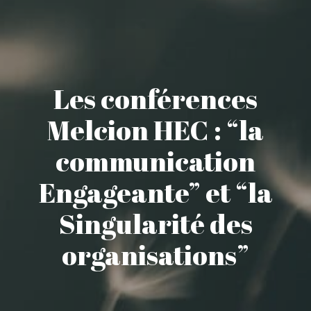
Les conférences
Melcion HEC : “la
communication
Engageante” et “la
Singularité des
organisations”