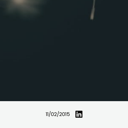
11/02/2015