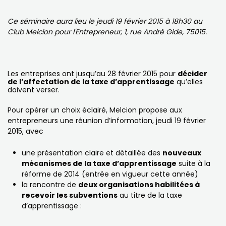
Ce séminaire aura lieu le jeudi 19 février 2015 à 18h30 au
Club Melcion pour l'Entrepreneur, 1, rue André Gide, 75015.
Les entreprises ont jusqu’au 28 février 2015 pour
décider
de l’affectation de la taxe d’apprentissage
qu’elles
doivent verser.
Pour opérer un choix éclairé, Melcion propose aux
entrepreneurs une réunion d’information, jeudi 19 février
2015, avec
une présentation claire et détaillée des
nouveaux
mécanismes de la taxe d’apprentissage
suite à la
réforme de 2014 (entrée en vigueur cette année)
la rencontre de
deux organisations habilitées à
recevoir les subventions
au titre de la taxe
d’apprentissage :