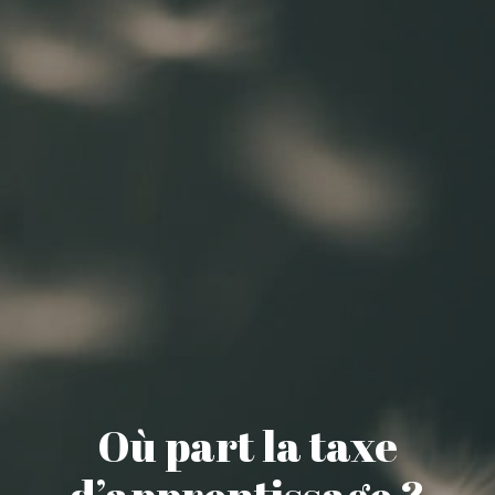
Où part la taxe