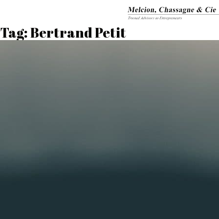
Tag:
Bertrand Petit