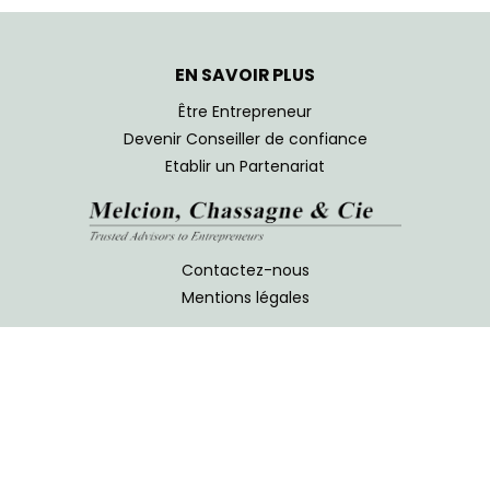
EN SAVOIR PLUS
Être Entrepreneur
Devenir Conseiller de confiance
Etablir un Partenariat
Contactez-nous
Mentions légales